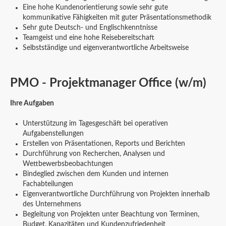
Eine hohe Kundenorientierung sowie sehr gute
kommunikative Fähigkeiten mit guter Präsentationsmethodik
Sehr gute Deutsch- und Englischkenntnisse
Teamgeist und eine hohe Reisebereitschaft
Selbstständige und eigenverantwortliche Arbeitsweise
PMO - Projektmanager Office (w/m)
Ihre Aufgaben
Unterstützung im Tagesgeschäft bei operativen
Aufgabenstellungen
Erstellen von Präsentationen, Reports und Berichten
Durchführung von Recherchen, Analysen und
Wettbewerbsbeobachtungen
Bindeglied zwischen dem Kunden und internen
Fachabteilungen
Eigenverantwortliche Durchführung von Projekten innerhalb
des Unternehmens
Begleitung von Projekten unter Beachtung von Terminen,
Budget, Kapazitäten und Kundenzufriedenheit