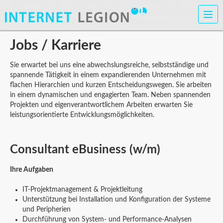
Zurück
Jobs / Karriere
Sie erwartet bei uns eine abwechslungsreiche, selbstständige und
spannende Tätigkeit in einem expandierenden Unternehmen mit
flachen Hierarchien und kurzen Entscheidungswegen. Sie arbeiten
in einem dynamischen und engagierten Team. Neben spannenden
Projekten und eigenverantwortlichem Arbeiten erwarten Sie
leistungsorientierte Entwicklungsmöglichkeiten.
Consultant eBusiness (w/m)
Ihre Aufgaben
IT-Projektmanagement & Projektleitung
Unterstützung bei Installation und Konfiguration der Systeme
und Peripherien
Durchführung von System- und Performance-Analysen