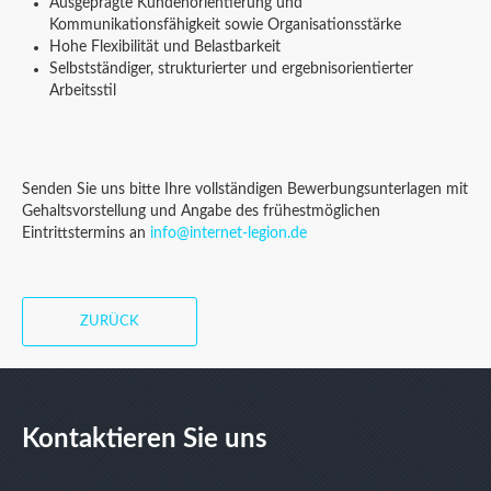
Ausgeprägte Kundenorientierung und
Kommunikationsfähigkeit sowie Organisationsstärke
Hohe Flexibilität und Belastbarkeit
Selbstständiger, strukturierter und ergebnisorientierter
Arbeitsstil
Senden Sie uns bitte Ihre vollständigen Bewerbungsunterlagen mit
Gehaltsvorstellung und Angabe des frühestmöglichen
Eintrittstermins an
info@internet-legion.de
ZURÜCK
Kontaktieren Sie uns