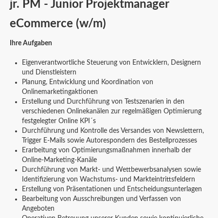
jr. PM - Junior Projektmanager
eCommerce (w/m)
Ihre Aufgaben
Eigenverantwortliche Steuerung von Entwicklern, Designern
und Dienstleistern
Planung, Entwicklung und Koordination von
Onlinemarketingaktionen
Erstellung und Durchführung von Testszenarien in den
verschiedenen Onlinekanälen zur regelmäßigen Optimierung
festgelegter Online KPI´s
Durchführung und Kontrolle des Versandes von Newslettern,
Trigger E-Mails sowie Autorespondern des Bestellprozesses
Erarbeitung von Optimierungsmaßnahmen innerhalb der
Online-Marketing-Kanäle
Durchführung von Markt- und Wettbewerbsanalysen sowie
Identifizierung von Wachstums- und Markteintrittsfeldern
Erstellung von Präsentationen und Entscheidungsunterlagen
Bearbeitung von Ausschreibungen und Verfassen von
Angeboten