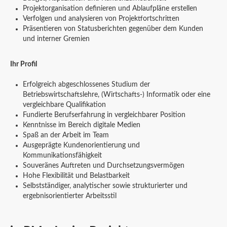
Projektorganisation definieren und Ablaufpläne erstellen
Verfolgen und analysieren von Projektfortschritten
Präsentieren von Statusberichten gegenüber dem Kunden
und interner Gremien
Ihr Profil
Erfolgreich abgeschlossenes Studium der
Betriebswirtschaftslehre, (Wirtschafts-) Informatik oder eine
vergleichbare Qualifikation
Fundierte Berufserfahrung in vergleichbarer Position
Kenntnisse im Bereich digitale Medien
Spaß an der Arbeit im Team
Ausgeprägte Kundenorientierung und
Kommunikationsfähigkeit
Souveränes Auftreten und Durchsetzungsvermögen
Hohe Flexibilität und Belastbarkeit
Selbstständiger, analytischer sowie strukturierter und
ergebnisorientierter Arbeitsstil