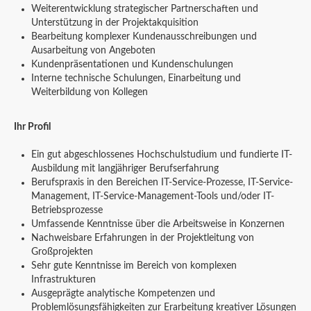
Weiterentwicklung strategischer Partnerschaften und
Unterstützung in der Projektakquisition
Bearbeitung komplexer Kundenausschreibungen und
Ausarbeitung von Angeboten
Kundenpräsentationen und Kundenschulungen
Interne technische Schulungen, Einarbeitung und
Weiterbildung von Kollegen
Ihr Profil
Ein gut abgeschlossenes Hochschulstudium und fundierte IT-
Ausbildung mit langjähriger Berufserfahrung
Berufspraxis in den Bereichen IT-Service-Prozesse, IT-Service-
Management, IT-Service-Management-Tools und/oder IT-
Betriebsprozesse
Umfassende Kenntnisse über die Arbeitsweise in Konzernen
Nachweisbare Erfahrungen in der Projektleitung von
Großprojekten
Sehr gute Kenntnisse im Bereich von komplexen
Infrastrukturen
Ausgeprägte analytische Kompetenzen und
Problemlösungsfähigkeiten zur Erarbeitung kreativer Lösungen